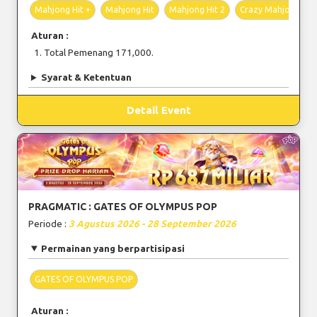
Mahjong Hit +
Mahjong Hit
Mahjong Hit 2
Crazy Mahjong
Aturan :
Total Pemenang 171,000.
Syarat & Ketentuan
Detail Event
PRAGMATIC : GATES OF OLYMPUS POP
Periode :
3 Agustus 2026 - 28 September 2026
Permainan yang berpartisipasi
GATES OF OLYMPUS POP
Aturan :