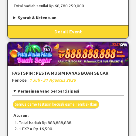
Total hadiah senilai Rp 68,780,250,000.
Syarat & Ketentuan
Detail Event
FASTSPIN : PESTA MUSIM PANAS BUAH SEGAR
Periode :
1 Juli - 31 Agustus 2026
Permainan yang berpartisipasi
Semua game Fastspin kecuali game Tembak Ikan
Aturan :
Total hadiah Rp 888,888,888.
1 EXP = Rp.16,500.