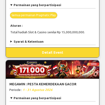
Permainan yang berpartisipasi
Semua permainan Pragmatic Play
Aturan :
Total hadiah Slot & Casino senilai Rp 15,000,000,000.
Syarat & Ketentuan
Detail Event
MEGAWIN : PESTA KEMERDEKAAN GACOR
Periode :
1 - 31 Agustus 2026
Permainan yang berpartisipasi