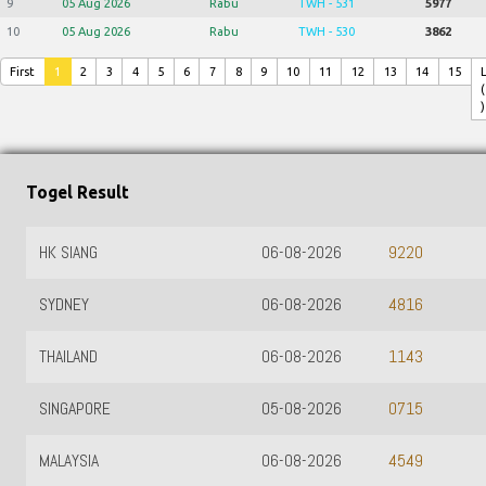
9
05 Aug 2026
Rabu
TWH - 531
5977
10
05 Aug 2026
Rabu
TWH - 530
3862
First
1
2
3
4
5
6
7
8
9
10
11
12
13
14
15
(
)
Togel Result
HK SIANG
06-08-2026
9220
SYDNEY
06-08-2026
4816
THAILAND
06-08-2026
1143
SINGAPORE
05-08-2026
0715
MALAYSIA
06-08-2026
4549