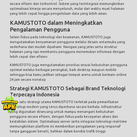
secara efisien dan terkontrol. Sistem yang terintegrasi memungkinkan
optimalisasi kinerja secara menyeluruh, mulai dari waktu muat halaman
yang lebih cepat hingga pengelolaan data yang lebih aman.
KAMUSTOTO dalam Meningkatkan
Pengalaman Pengguna
Selain fokus pada teknologi dan keamanan, KAMUSTOTO juga
mengutamakan kenyamanan pengguna melalui desain antarmuka yang
sederhana dan mudah dipahami. Navigasi yang jelas serta struktur
halaman yang rapi membantu pengguna menemukan informasi dengan
lebih cepat dan efisien.
KAMUSTOTO juga mengutamakan prioritas sesuai kebutuhan pengguna
optimal melalui berbagai perangkat, baik desktop maupun mobile
sehingga bisa kamu jadikan sebagai tempat arena untuk bermain online
24 jam secara nonstop
Strategi KAMUSTOTO Sebagai Brand Teknologi
Terpecaya Indonesia
Salah satu strategi utama KAMUSTOTO terletak pada pemanfaatan
teknologi modern yang terus diperbarui secara berkala. Infrastruktur
yang digunakan dirancang untuk mampu menangani kebutuhan
pengguna secara efisien, dengan fokus pada kecepatan akses dan
kestabilan sistem. Optimalisasi server serta integrasi teknologi real-time
memungkinkan platform ini memberikan pengalaman yang responsif
tanpa gangguan berarti, bahkan dalam kondisi trafik tinggi.