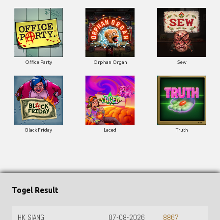
Office Party
Orphan Organ
Sew
Black Friday
Laced
Truth
Togel Result
HK SIANG
07-08-2026
8867