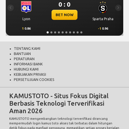
: 0
0 : 0
Previous
Next
 NOW
BET NOW
Sparta Praha
SK Sturm Graz
-1
0.96
-0.5
0.95
TENTANG KAMI
BANTUAN
PERATURAN
INFORMASI BANK
HUBUNGI KAMI
KEBIJAKAN PRIVASI
PERSETUJUAN COOKIES
KAMUSTOTO - Situs Fokus Digital
Berbasis Teknologi Terverifikasi
Aman 2026
KAMUSTOTO
mengembangkan teknologi terverifikasi dirancang
mempermudah login kamus toto akses tak terbatas dalam hitungan
detik fokus pada manfaat pengguna. memastikan setiap proses berjalan