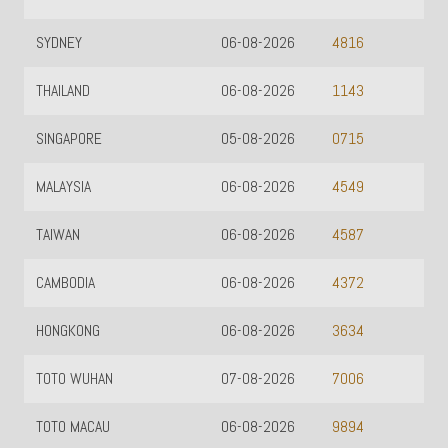
SYDNEY
06-08-2026
4816
THAILAND
06-08-2026
1143
SINGAPORE
05-08-2026
0715
MALAYSIA
06-08-2026
4549
TAIWAN
06-08-2026
4587
CAMBODIA
06-08-2026
4372
HONGKONG
06-08-2026
3634
TOTO WUHAN
07-08-2026
7006
TOTO MACAU
06-08-2026
9894