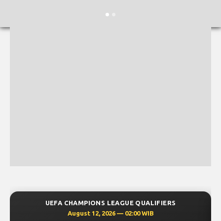
LEAGUE QUALIFIERS
UEFA CHAMPIONS LEAGU
26 — 02:00 WIB
August 12, 2026 — 0