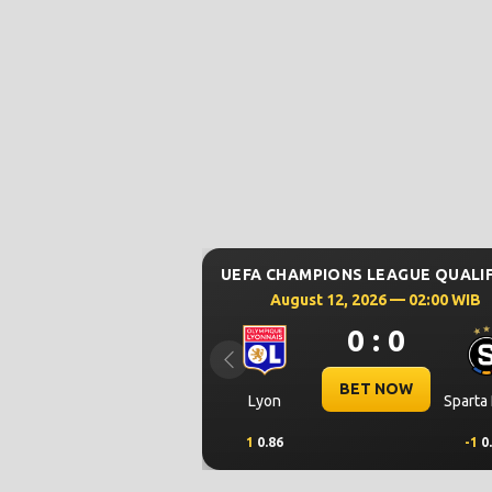
7/8/2026
7/8/20
Watah Master Turbo
UEFA CHAMPIONS LEAGUE QUALIF
August 11, 2026 — 22:59 WIB
0 : 0
Previous
BET NOW
Union 
Bodo Glimt
Gill
Crazy Crazy 3
Wat
0.75
0.82
-0.75