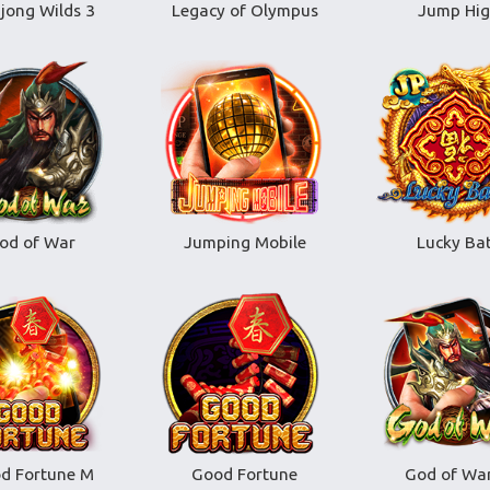
jong Wilds 3
Legacy of Olympus
Jump Hi
od of War
Jumping Mobile
Lucky Ba
d Fortune M
Good Fortune
God of Wa