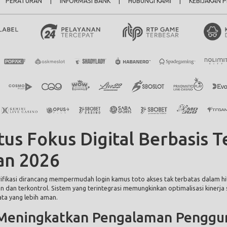
PERATURAN
|
INFORMASI BANK
|
HUBUNGI KAMI
|
KEBIJAKAN P
rror Mirror
Treasure Koi
The Dragon B
Wealth 
s Fokus Digital Berbasis T
an 2026
fikasi dirancang mempermudah login kamus toto akses tak terbatas dalam h
t 666 Deluxe
Hong Kong Flavor
Diamond Fr
en dan terkontrol. Sistem yang terintegrasi memungkinkan optimalisasi kinerja
ta yang lebih aman.