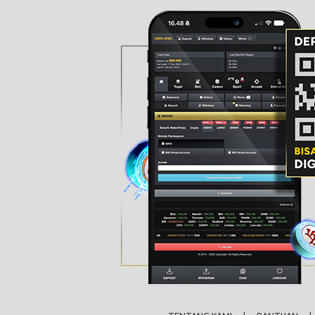
Watah Master
Mahj
Go Fishing