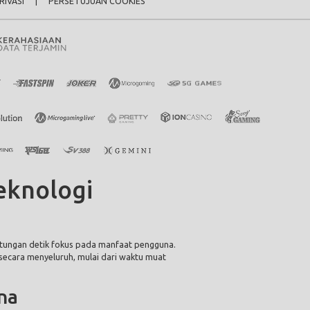
RIVASI
|
PERSETUJUAN COOKIES
rings
Royal Fruit
2
eknologi
itungan detik fokus pada manfaat pengguna.
uit
Songkran
 secara menyeluruh, mulai dari waktu muat