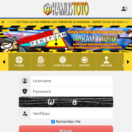
 SITUS JUDI TOGEL SLOT4D TERBARU DAN TERPERCAYA DI INDONESIA - DEPOSIT PULSA VIA DANA GOPAY 
TOGEL
SLOT
LIVE CASINO
SPORT
ARCADE
SABU
Remember Me
Masuk