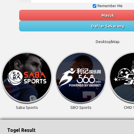
Remember Me
Masuk
Daftar Sekarang
Desktop
Wap
Saba Sports
SBO Sports
CMD 
Togel Result